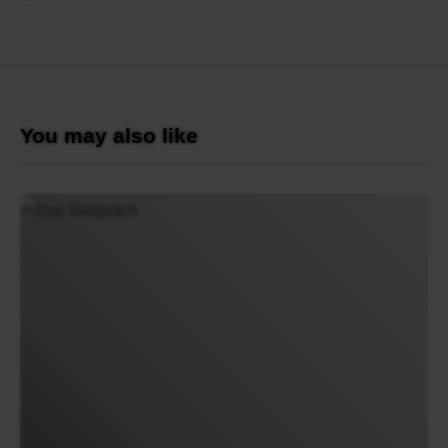
You may also like
Das
Gespräch